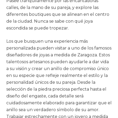
Pasee tranquilamente por las encantadoras
calles, de la mano de su pareja, y explore las
diferentes boutiques que se alinean en el centro
de la ciudad. Nunca se sabe con qué joya
escondida se puede tropezar.
Los que busquen una experiencia más
personalizada pueden visitar a uno de los famosos
diseñadores de joyas a medida de Zaragoza. Estos
talentosos artesanos pueden ayudarle a dar vida
a su visión y crear un anillo de compromiso único
en su especie que refleje realmente el estilo y la
personalidad únicos de su pareja. Desde la
selección de la piedra preciosa perfecta hasta el
diseño del engaste, cada detalle será
cuidadosamente elaborado para garantizar que el
anillo sea un verdadero símbolo de su amor.
Trabajar estrechamente con un joyero a medida