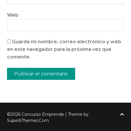
Web
Guarda mi nombre, correo electrónico y web
en este navegador para la próxima vez que
comente.
©2026 Concurso Emprende
| Theme by
SuperbThemes.Com