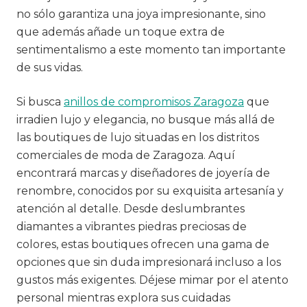
no sólo garantiza una joya impresionante, sino
que además añade un toque extra de
sentimentalismo a este momento tan importante
de sus vidas.
Si busca
anillos de compromisos Zaragoza
que
irradien lujo y elegancia, no busque más allá de
las boutiques de lujo situadas en los distritos
comerciales de moda de Zaragoza. Aquí
encontrará marcas y diseñadores de joyería de
renombre, conocidos por su exquisita artesanía y
atención al detalle. Desde deslumbrantes
diamantes a vibrantes piedras preciosas de
colores, estas boutiques ofrecen una gama de
opciones que sin duda impresionará incluso a los
gustos más exigentes. Déjese mimar por el atento
personal mientras explora sus cuidadas