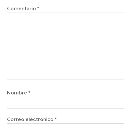
Comentario
*
Nombre
*
Correo electrónico
*