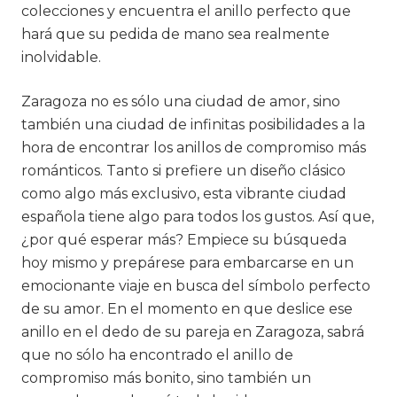
colecciones y encuentra el anillo perfecto que
hará que su pedida de mano sea realmente
inolvidable.
Zaragoza no es sólo una ciudad de amor, sino
también una ciudad de infinitas posibilidades a la
hora de encontrar los anillos de compromiso más
románticos. Tanto si prefiere un diseño clásico
como algo más exclusivo, esta vibrante ciudad
española tiene algo para todos los gustos. Así que,
¿por qué esperar más? Empiece su búsqueda
hoy mismo y prepárese para embarcarse en un
emocionante viaje en busca del símbolo perfecto
de su amor. En el momento en que deslice ese
anillo en el dedo de su pareja en Zaragoza, sabrá
que no sólo ha encontrado el anillo de
compromiso más bonito, sino también un