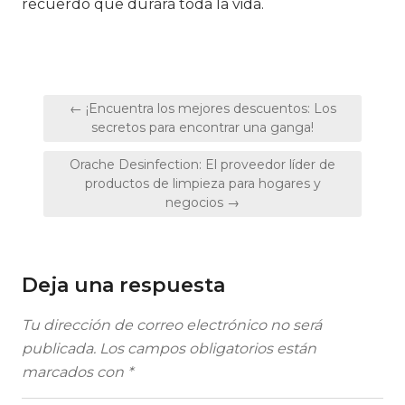
recuerdo que durará toda la vida.
Navegación
← ¡Encuentra los mejores descuentos: Los
de
secretos para encontrar una ganga!
entradas
Orache Desinfection: El proveedor líder de
productos de limpieza para hogares y
negocios →
Deja una respuesta
Tu dirección de correo electrónico no será
publicada.
Los campos obligatorios están
marcados con
*