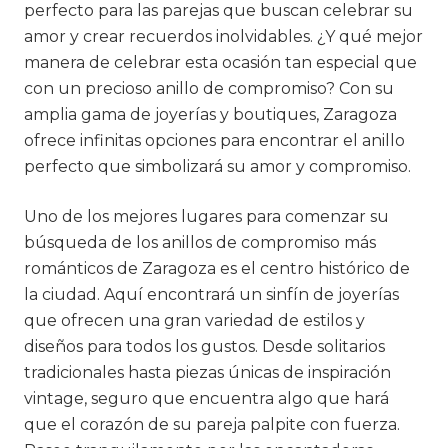
perfecto para las parejas que buscan celebrar su
amor y crear recuerdos inolvidables. ¿Y qué mejor
manera de celebrar esta ocasión tan especial que
con un precioso anillo de compromiso? Con su
amplia gama de joyerías y boutiques, Zaragoza
ofrece infinitas opciones para encontrar el anillo
perfecto que simbolizará su amor y compromiso.
Uno de los mejores lugares para comenzar su
búsqueda de los anillos de compromiso más
románticos de Zaragoza es el centro histórico de
la ciudad. Aquí encontrará un sinfín de joyerías
que ofrecen una gran variedad de estilos y
diseños para todos los gustos. Desde solitarios
tradicionales hasta piezas únicas de inspiración
vintage, seguro que encuentra algo que hará
que el corazón de su pareja palpite con fuerza.