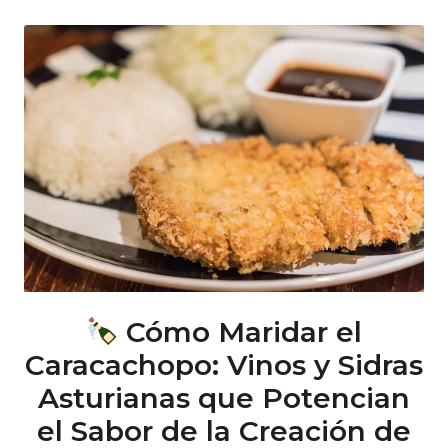
Cómo Maridar el
Caracachopo: Vinos y Sidras
Asturianas que Potencian
el Sabor de la Creación de