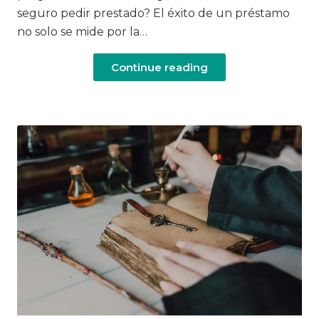
seguro pedir prestado? El éxito de un préstamo
no solo se mide por la…
Continue reading