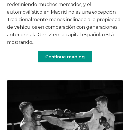
redefiniendo muchos mercados, y el
automovilístico en Madrid no es una excepción.
Tradicionalmente menos inclinada a la propiedad
de vehículos en comparación con generaciones
anteriores, la Gen Z en la capital española está
mostrando…
Continue reading