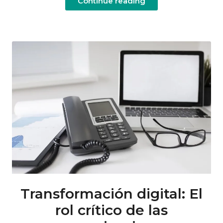
Continue reading
Transformación digital: El
rol crítico de las