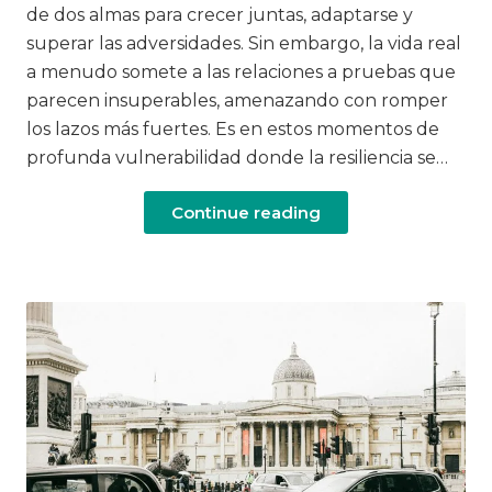
de dos almas para crecer juntas, adaptarse y
superar las adversidades. Sin embargo, la vida real
a menudo somete a las relaciones a pruebas que
parecen insuperables, amenazando con romper
los lazos más fuertes. Es en estos momentos de
profunda vulnerabilidad donde la resiliencia se…
Continue reading