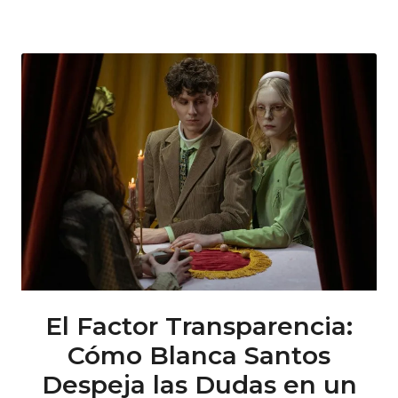
El Factor Transparencia:
Cómo Blanca Santos
Despeja las Dudas en un