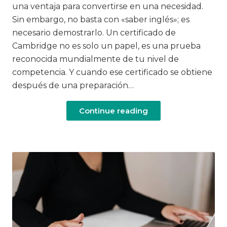
una ventaja para convertirse en una necesidad.
Sin embargo, no basta con «saber inglés»; es
necesario demostrarlo. Un certificado de
Cambridge no es solo un papel, es una prueba
reconocida mundialmente de tu nivel de
competencia. Y cuando ese certificado se obtiene
después de una preparación…
Continue reading