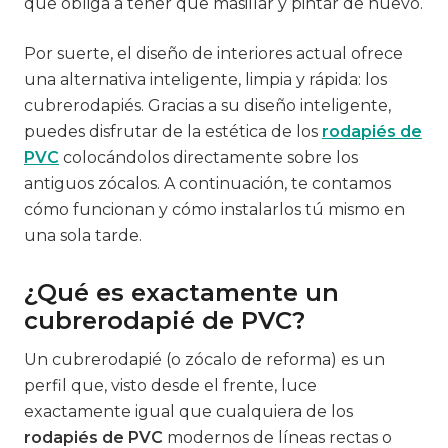
que obliga a tener que masillar y pintar de nuevo.
Por suerte, el diseño de interiores actual ofrece
una alternativa inteligente, limpia y rápida: los
cubrerodapiés. Gracias a su diseño inteligente,
puedes disfrutar de la estética de los
rodapiés de
PVC
colocándolos directamente sobre los
antiguos zócalos. A continuación, te contamos
cómo funcionan y cómo instalarlos tú mismo en
una sola tarde.
¿Qué es exactamente un
cubrerodapié de PVC?
Un cubrerodapié (o zócalo de reforma) es un
perfil que, visto desde el frente, luce
exactamente igual que cualquiera de los
rodapiés de PVC
modernos de líneas rectas o