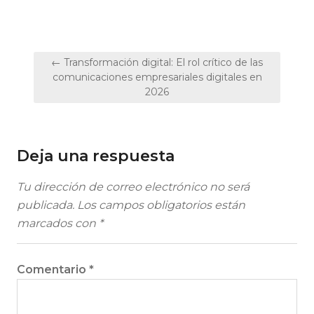
Navegación
← Transformación digital: El rol crítico de las
de
comunicaciones empresariales digitales en
2026
entradas
Deja una respuesta
Tu dirección de correo electrónico no será
publicada.
Los campos obligatorios están
marcados con
*
Comentario
*