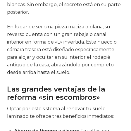
blancas. Sin embargo, el secreto está en su parte
posterior.
En lugar de ser una pieza maciza o plana, su
reverso cuenta con un gran rebaje o canal
interior en forma de «L» invertida. Este hueco o
cámara trasera está diseñado específicamente
para alojar y ocultar en su interior el rodapié
antiguo de la casa, abrazándolo por completo
desde arriba hasta el suelo.
Las grandes ventajas de la
reforma «sin escombros»
Optar por este sistema al renovar tu suelo
laminado te ofrece tres beneficios inmediatos:
Ahorro de tiempo y dinero:
Te saltas por