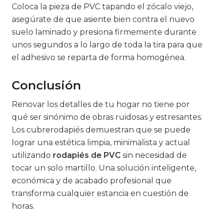
Coloca la pieza de PVC tapando el zócalo viejo,
asegúrate de que asiente bien contra el nuevo
suelo laminado y presiona firmemente durante
unos segundos a lo largo de toda la tira para que
el adhesivo se reparta de forma homogénea.
Conclusión
Renovar los detalles de tu hogar no tiene por
qué ser sinónimo de obras ruidosas y estresantes.
Los cubrerodapiés demuestran que se puede
lograr una estética limpia, minimalista y actual
utilizando
rodapiés de PVC
sin necesidad de
tocar un solo martillo. Una solución inteligente,
económica y de acabado profesional que
transforma cualquier estancia en cuestión de
horas.