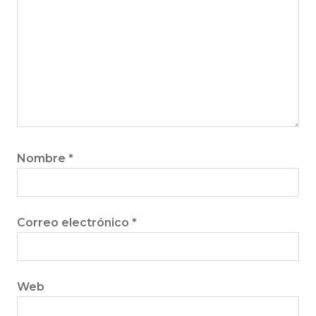
Nombre
*
Correo electrónico
*
Web