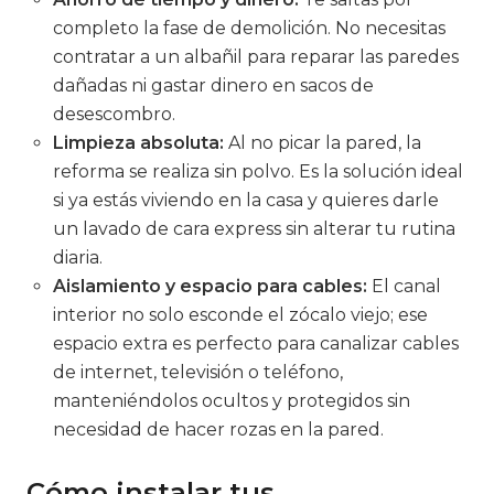
completo la fase de demolición. No necesitas
contratar a un albañil para reparar las paredes
dañadas ni gastar dinero en sacos de
desescombro.
Limpieza absoluta:
Al no picar la pared, la
reforma se realiza sin polvo. Es la solución ideal
si ya estás viviendo en la casa y quieres darle
un lavado de cara express sin alterar tu rutina
diaria.
Aislamiento y espacio para cables:
El canal
interior no solo esconde el zócalo viejo; ese
espacio extra es perfecto para canalizar cables
de internet, televisión o teléfono,
manteniéndolos ocultos y protegidos sin
necesidad de hacer rozas en la pared.
Cómo instalar tus