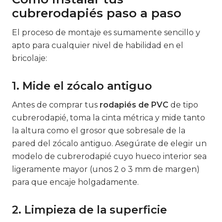
cubrerodapiés paso a paso
El proceso de montaje es sumamente sencillo y
apto para cualquier nivel de habilidad en el
bricolaje:
1. Mide el zócalo antiguo
Antes de comprar tus
rodapiés de PVC
de tipo
cubrerodapié, toma la cinta métrica y mide tanto
la altura como el grosor que sobresale de la
pared del zócalo antiguo. Asegúrate de elegir un
modelo de cubrerodapié cuyo hueco interior sea
ligeramente mayor (unos 2 o 3 mm de margen)
para que encaje holgadamente.
2. Limpieza de la superficie