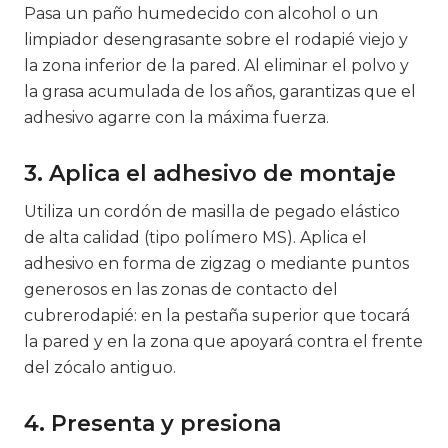
Pasa un paño humedecido con alcohol o un
limpiador desengrasante sobre el rodapié viejo y
la zona inferior de la pared. Al eliminar el polvo y
la grasa acumulada de los años, garantizas que el
adhesivo agarre con la máxima fuerza.
3. Aplica el adhesivo de montaje
Utiliza un cordón de masilla de pegado elástico
de alta calidad (tipo polímero MS). Aplica el
adhesivo en forma de zigzag o mediante puntos
generosos en las zonas de contacto del
cubrerodapié: en la pestaña superior que tocará
la pared y en la zona que apoyará contra el frente
del zócalo antiguo.
4. Presenta y presiona