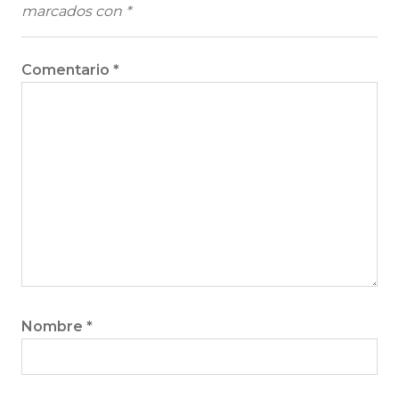
marcados con
*
Comentario
*
Nombre
*