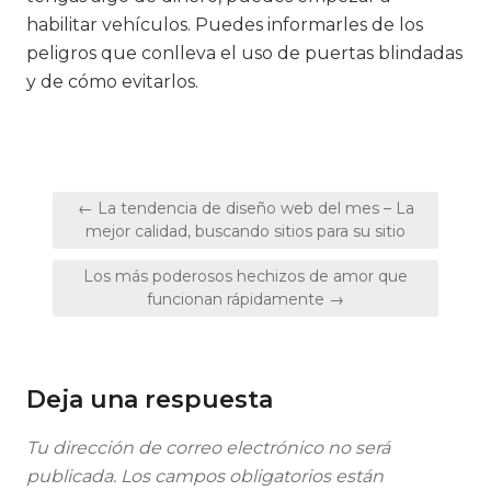
habilitar vehículos. Puedes informarles de los
peligros que conlleva el uso de puertas blindadas
y de cómo evitarlos.
Navegación
← La tendencia de diseño web del mes – La
de
mejor calidad, buscando sitios para su sitio
entradas
Los más poderosos hechizos de amor que
funcionan rápidamente →
Deja una respuesta
Tu dirección de correo electrónico no será
publicada.
Los campos obligatorios están