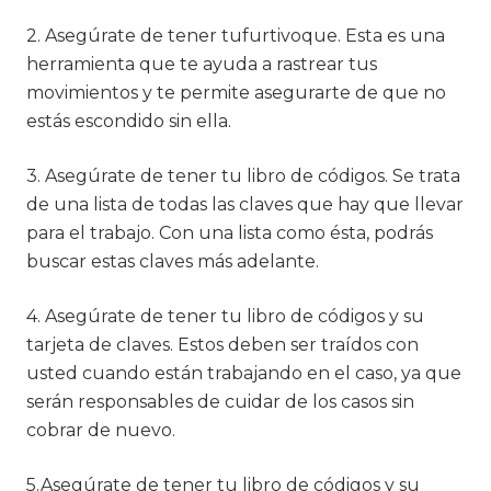
2. Asegúrate de tener tufurtivoque. Esta es una
herramienta que te ayuda a rastrear tus
movimientos y te permite asegurarte de que no
estás escondido sin ella.
3. Asegúrate de tener tu libro de códigos. Se trata
de una lista de todas las claves que hay que llevar
para el trabajo. Con una lista como ésta, podrás
buscar estas claves más adelante.
4. Asegúrate de tener tu libro de códigos y su
tarjeta de claves. Estos deben ser traídos con
usted cuando están trabajando en el caso, ya que
serán responsables de cuidar de los casos sin
cobrar de nuevo.
5.Asegúrate de tener tu libro de códigos y su