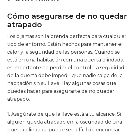
Cómo asegurarse de no quedar
atrapado
Los pijamas son la prenda perfecta para cualquier
tipo de entorno. Están hechos para mantener el
calor y la seguridad de las personas. Cuando se
está en una habitación con una puerta blindada,
es importante no perder el control. La seguridad
de la puerta debe impedir que nadie salga de la
habitación sin su llave. Hay algunas cosas que
puedes hacer para asegurarte de no quedar
atrapado.
1. Asegúrate de que la llave está a tu alcance. Si
alguien queda atrapado en la oscuridad de una
puerta blindada, puede ser difícil de encontrar.