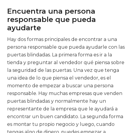
Encuentra una persona
responsable que pueda
ayudarte
Hay dos formas principales de encontrar a una
persona responsable que pueda ayudarle con las
puertas blindadas. La primera forma es ir a la
tienda y preguntar al vendedor qué piensa sobre
la seguridad de las puertas. Una vez que tenga
una idea de lo que piensa el vendedor, es el
momento de empezar a buscar una persona
responsable. Hay muchas empresas que venden
puertas blindadas y normalmente hay un
representante de la empresa que le ayudará a
encontrar un buen candidato. La segunda forma
es montar tu propio negocio y luego, cuando
tengas algo de dinero, puedes empezar a