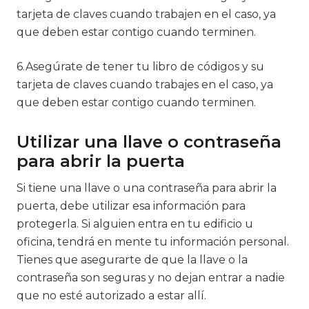
tarjeta de claves cuando trabajen en el caso, ya
que deben estar contigo cuando terminen.
6.Asegúrate de tener tu libro de códigos y su
tarjeta de claves cuando trabajes en el caso, ya
que deben estar contigo cuando terminen.
Utilizar una llave o contraseña
para abrir la puerta
Si tiene una llave o una contraseña para abrir la
puerta, debe utilizar esa información para
protegerla. Si alguien entra en tu edificio u
oficina, tendrá en mente tu información personal.
Tienes que asegurarte de que la llave o la
contraseña son seguras y no dejan entrar a nadie
que no esté autorizado a estar allí.