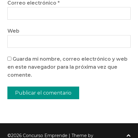
Correo electrónico
*
Web
Guarda mi nombre, correo electrónico y web
en este navegador para la próxima vez que
comente.
©2026 Concurso Emprende
| Theme by