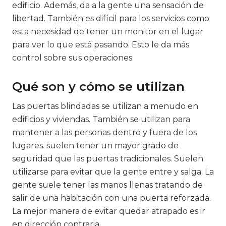
edificio. Además, da a la gente una sensación de
libertad. También es difícil para los servicios como
esta necesidad de tener un monitor en el lugar
para ver lo que está pasando. Esto le da más
control sobre sus operaciones.
Qué son y cómo se utilizan
Las puertas blindadas se utilizan a menudo en
edificios y viviendas. También se utilizan para
mantener a las personas dentro y fuera de los
lugares. suelen tener un mayor grado de
seguridad que las puertas tradicionales. Suelen
utilizarse para evitar que la gente entre y salga. La
gente suele tener las manos llenas tratando de
salir de una habitación con una puerta reforzada.
La mejor manera de evitar quedar atrapado es ir
en dirección contraria.