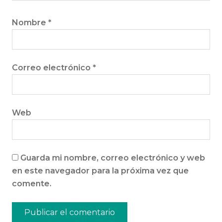
Nombre
*
Correo electrónico
*
Web
Guarda mi nombre, correo electrónico y web
en este navegador para la próxima vez que
comente.