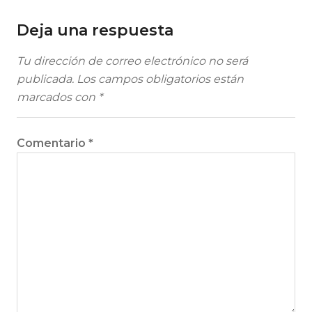
Deja una respuesta
Tu dirección de correo electrónico no será
publicada.
Los campos obligatorios están
marcados con
*
Comentario
*