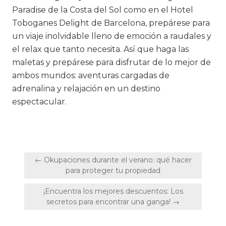
Paradise de la Costa del Sol como en el Hotel
Toboganes Delight de Barcelona, prepárese para
un viaje inolvidable lleno de emoción a raudales y
el relax que tanto necesita. Así que haga las
maletas y prepárese para disfrutar de lo mejor de
ambos mundos: aventuras cargadas de
adrenalina y relajación en un destino
espectacular.
Navegación
← Okupaciones durante el verano: qué hacer
de
para proteger tu propiedad
entradas
¡Encuentra los mejores descuentos: Los
secretos para encontrar una ganga! →