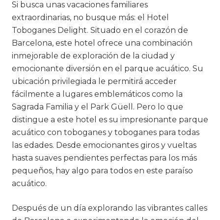
Si busca unas vacaciones familiares
extraordinarias, no busque más: el Hotel
Toboganes Delight. Situado en el corazón de
Barcelona, este hotel ofrece una combinación
inmejorable de exploración de la ciudad y
emocionante diversión en el parque acuático. Su
ubicación privilegiada le permitirá acceder
fácilmente a lugares emblemáticos como la
Sagrada Familia y el Park Güell. Pero lo que
distingue a este hotel es su impresionante parque
acuático con toboganes y toboganes para todas
las edades. Desde emocionantes giros y vueltas
hasta suaves pendientes perfectas para los más
pequeños, hay algo para todos en este paraíso
acuático.
Después de un día explorando las vibrantes calles