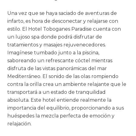
Una vez que se haya saciado de aventuras de
infarto, es hora de desconectar y relajarse con
estilo. El Hotel Toboganes Paradise cuenta con
un lujoso spa donde podrá disfrutar de
tratamientos y masajes rejuvenecedores.
Imagínese tumbado junto a la piscina,
saboreando un refrescante cóctel mientras
disfruta de las vistas panorámicas del mar
Mediterráneo. El sonido de las olas rompiendo
contra la orilla crea un ambiente relajante que le
transportará a un estado de tranquilidad
absoluta. Este hotel entiende realmente la
importancia del equilibrio, proporcionando a sus
huéspedes la mezcla perfecta de emoción y
relajación.