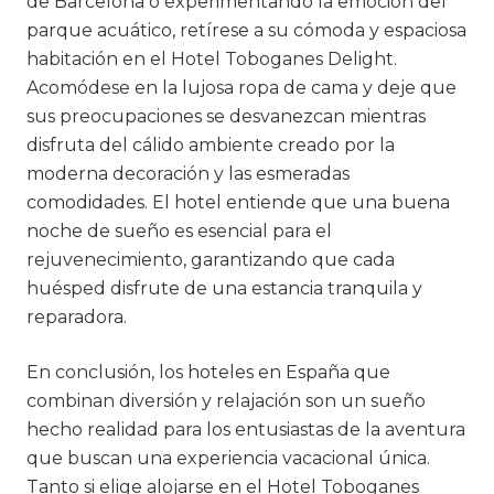
de Barcelona o experimentando la emoción del
parque acuático, retírese a su cómoda y espaciosa
habitación en el Hotel Toboganes Delight.
Acomódese en la lujosa ropa de cama y deje que
sus preocupaciones se desvanezcan mientras
disfruta del cálido ambiente creado por la
moderna decoración y las esmeradas
comodidades. El hotel entiende que una buena
noche de sueño es esencial para el
rejuvenecimiento, garantizando que cada
huésped disfrute de una estancia tranquila y
reparadora.
En conclusión, los hoteles en España que
combinan diversión y relajación son un sueño
hecho realidad para los entusiastas de la aventura
que buscan una experiencia vacacional única.
Tanto si elige alojarse en el Hotel Toboganes