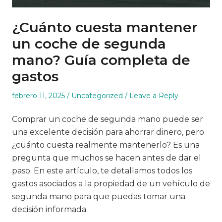
¿Cuánto cuesta mantener
un coche de segunda
mano? Guía completa de
gastos
Posted
Posted
febrero 11, 2025
Uncategorized
Leave a Reply
on
in
Comprar un coche de segunda mano puede ser
una excelente decisión para ahorrar dinero, pero
¿cuánto cuesta realmente mantenerlo? Es una
pregunta que muchos se hacen antes de dar el
paso. En este artículo, te detallamos todos los
gastos asociados a la propiedad de un vehículo de
segunda mano para que puedas tomar una
decisión informada.