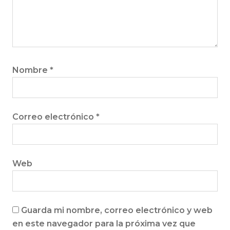
Nombre
*
Correo electrónico
*
Web
Guarda mi nombre, correo electrónico y web
en este navegador para la próxima vez que