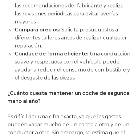
las recomendaciones del fabricante y realiza
las revisiones periódicas para evitar averías
mayores.
Compara precios:
Solicita presupuestos a
diferentes talleres antes de realizar cualquier
reparación.
Conduce de forma eficiente:
Una conducción
suave y respetuosa con el vehículo puede
ayudar a reducir el consumo de combustible y
el desgaste de las piezas.
¿Cuánto cuesta mantener un coche de segunda
mano al año?
Es difícil dar una cifra exacta, ya que los gastos
pueden variar mucho de un coche a otro y de un
conductor a otro. Sin embargo, se estima que el