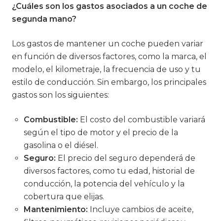
¿Cuáles son los gastos asociados a un coche de
segunda mano?
Los gastos de mantener un coche pueden variar
en función de diversos factores, como la marca, el
modelo, el kilometraje, la frecuencia de uso y tu
estilo de conducción. Sin embargo, los principales
gastos son los siguientes:
Combustible:
El costo del combustible variará
según el tipo de motor y el precio de la
gasolina o el diésel.
Seguro:
El precio del seguro dependerá de
diversos factores, como tu edad, historial de
conducción, la potencia del vehículo y la
cobertura que elijas.
Mantenimiento:
Incluye cambios de aceite,