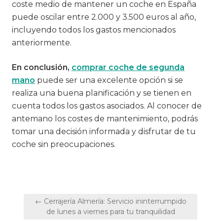
coste medio de mantener un coche en España
puede oscilar entre 2.000 y 3.500 euros al año,
incluyendo todos los gastos mencionados
anteriormente.
En conclusión,
comprar coche de segunda
mano
puede ser una excelente opción si se
realiza una buena planificación y se tienen en
cuenta todos los gastos asociados. Al conocer de
antemano los costes de mantenimiento, podrás
tomar una decisión informada y disfrutar de tu
coche sin preocupaciones.
Navegación
← Cerrajería Almería: Servicio ininterrumpido
de
de lunes a viernes para tu tranquilidad