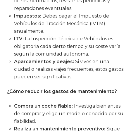
filtros, neumáticos, revisiones periódicas y
reparaciones eventuales.
Impuestos:
Debes pagar el Impuesto de
Vehículos de Tracción Mecánica (IVTM)
anualmente.
ITV:
La Inspección Técnica de Vehículos es
obligatoria cada cierto tiempo y su coste varía
según la comunidad autónoma.
Aparcamientos y peajes:
Si vives en una
ciudad o realizas viajes frecuentes, estos gastos
pueden ser significativos.
¿Cómo reducir los gastos de mantenimiento?
Compra un coche fiable:
Investiga bien antes
de comprar y elige un modelo conocido por su
fiabilidad.
Realiza un mantenimiento preventivo:
Sigue