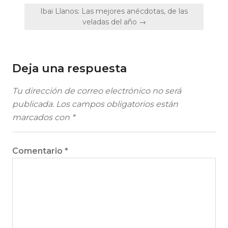
entradas
Ibai Llanos: Las mejores anécdotas, de las
veladas del año →
Deja una respuesta
Tu dirección de correo electrónico no será
publicada.
Los campos obligatorios están
marcados con
*
Comentario
*