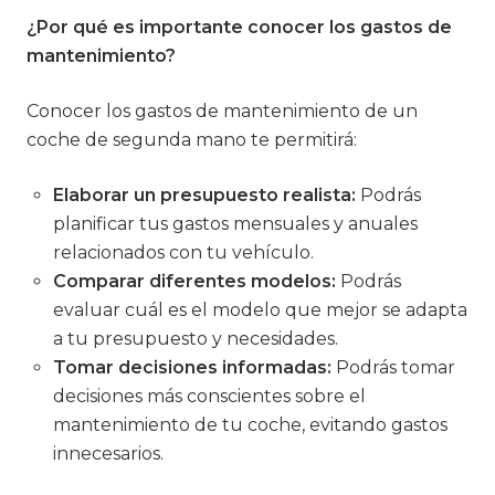
¿Por qué es importante conocer los gastos de
mantenimiento?
Conocer los gastos de mantenimiento de un
coche de segunda mano te permitirá:
Elaborar un presupuesto realista:
Podrás
planificar tus gastos mensuales y anuales
relacionados con tu vehículo.
Comparar diferentes modelos:
Podrás
evaluar cuál es el modelo que mejor se adapta
a tu presupuesto y necesidades.
Tomar decisiones informadas:
Podrás tomar
decisiones más conscientes sobre el
mantenimiento de tu coche, evitando gastos
innecesarios.